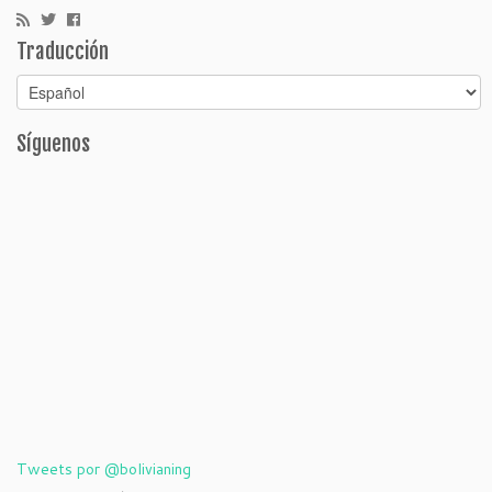
Traducción
Síguenos
Tweets por @bolivianing