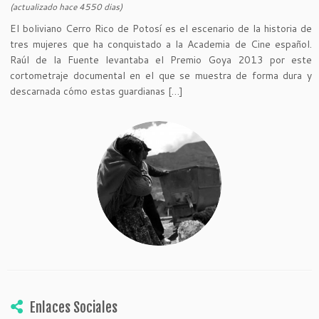
(actualizado hace 4550 dias)
El boliviano Cerro Rico de Potosí es el escenario de la historia de
tres mujeres que ha conquistado a la Academia de Cine español.
Raúl de la Fuente levantaba el Premio Goya 2013 por este
cortometraje documental en el que se muestra de forma dura y
descarnada cómo estas guardianas […]
Enlaces Sociales