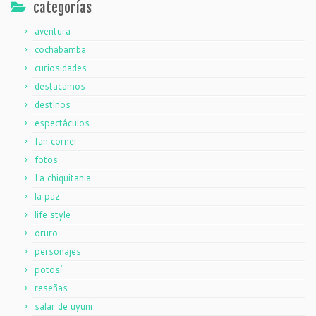
categorías
aventura
cochabamba
curiosidades
destacamos
destinos
espectáculos
fan corner
fotos
La chiquitania
la paz
life style
oruro
personajes
potosí
reseñas
salar de uyuni