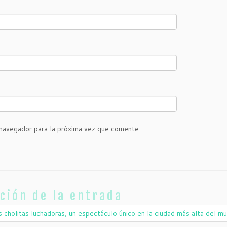
navegador para la próxima vez que comente.
ción de la entrada
s cholitas luchadoras, un espectáculo único en la ciudad más alta del 