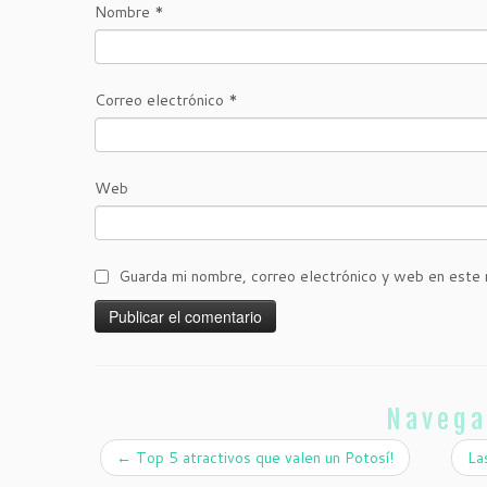
Nombre
*
Correo electrónico
*
Web
Guarda mi nombre, correo electrónico y web en este 
Navega
←
Top 5 atractivos que valen un Potosí!
La