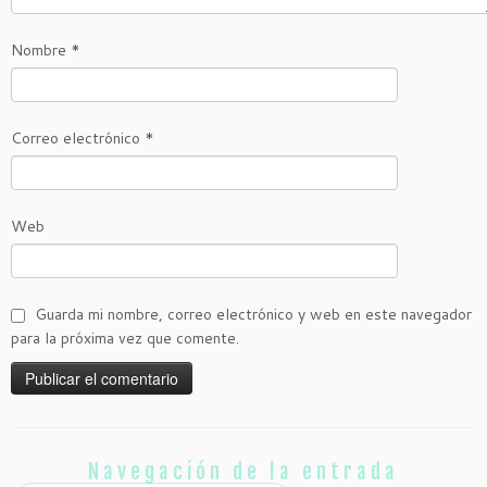
Nombre
*
Correo electrónico
*
Web
Guarda mi nombre, correo electrónico y web en este navegador
para la próxima vez que comente.
Navegación de la entrada