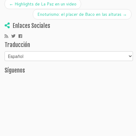
←
Highlights de La Paz en un video
Enoturismo: el placer de Baco en las alturas
→
Enlaces Sociales
Traducción
Síguenos