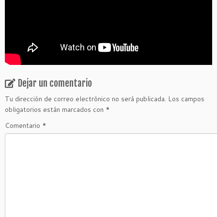
Dejar un comentario
Tu dirección de correo electrónico no será publicada.
Los campos
obligatorios están marcados con
*
Comentario
*