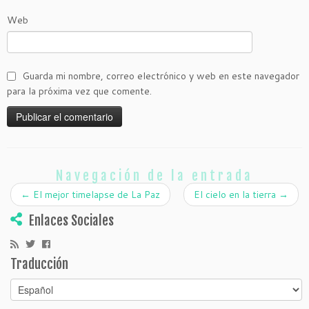
Web
Guarda mi nombre, correo electrónico y web en este navegador
para la próxima vez que comente.
Navegación de la entrada
←
El mejor timelapse de La Paz
El cielo en la tierra
→
Enlaces Sociales
Traducción