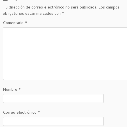
Tu dirección de correo electrónico no será publicada.
Los campos
obligatorios están marcados con
*
Comentario
*
Nombre
*
Correo electrónico
*