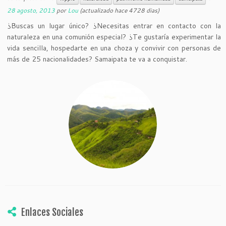
28 agosto, 2013
por
Lou
(actualizado hace 4728 dias)
¿Buscas un lugar único? ¿Necesitas entrar en contacto con la
naturaleza en una comunión especial? ¿Te gustaría experimentar la
vida sencilla, hospedarte en una choza y convivir con personas de
más de 25 nacionalidades? Samaipata te va a conquistar.
Enlaces Sociales