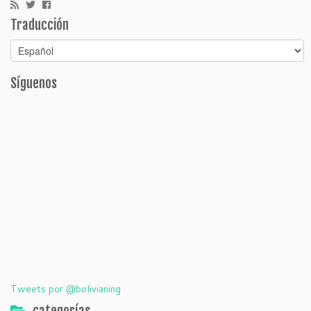
Traducción
Síguenos
Tweets por @bolivianing