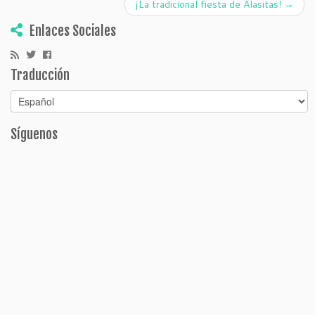
¡La tradicional fiesta de Alasitas!
→
Enlaces Sociales
Traducción
Síguenos