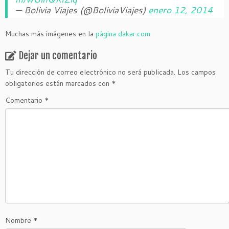
— Bolivia Viajes (@BoliviaViajes)
enero 12, 2014
Muchas más imágenes en la
página dakar.com
Dejar un comentario
Tu dirección de correo electrónico no será publicada.
Los campos
obligatorios están marcados con
*
Comentario
*
Nombre
*