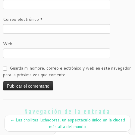
Correo electrónico
*
Web
Guarda mi nombre, correo electrónico y web en este navegador
para la próxima vez que comente.
Navegación de la entrada
←
Las cholitas luchadoras, un espectáculo único en la ciudad
más alta del mundo