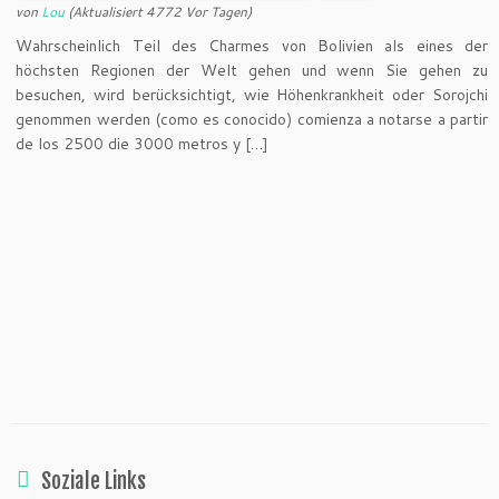
von
Lou
(Aktualisiert 4772 Vor Tagen)
Wahrscheinlich Teil des Charmes von Bolivien als eines der
höchsten Regionen der Welt gehen und wenn Sie gehen zu
besuchen, wird berücksichtigt, wie Höhenkrankheit oder Sorojchi
genommen werden (como es conocido) comienza a notarse a partir
de los 2500 die 3000 metros y […]
Soziale Links