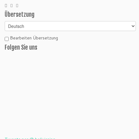
Übersetzung
Bearbeiten Übersetzung
Folgen Sie uns