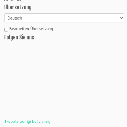
Übersetzung
Bearbeiten Übersetzung
Folgen Sie uns
Tweets por @ bolivianing