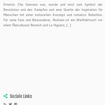
Ernesto Che Guevara war, wurde und wird zum Symbol der
Revolution und des Kampfes und eine Quelle der Inspiration für
Menschen mit einer kulturellen Konzept und romatico Rebellion.
Für viele Fans und Bewunderer, Bolivien ist ein Wallfahrtsort vor
allem Ñancahuazú Bereich und La Higuera, […]
Soziale Links