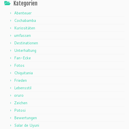
Kategorien
Abenteuer
Cochabamba
Kuriositäten
umfassen
Destinationen
Unterhaltung
Fan-Ecke
Fotos
Chiquitania
Frieden
Lebensstil
oruro
Zeichen
Potosi
Bewertungen
Salar de Uyuni